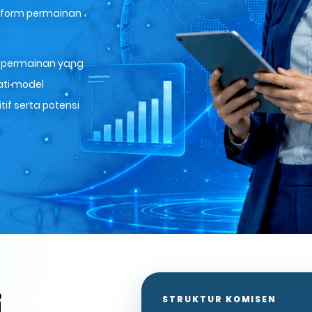
tform permainan
n permainan yang
ati model
if serta potensi
i
STRUKTUR KOMISEN