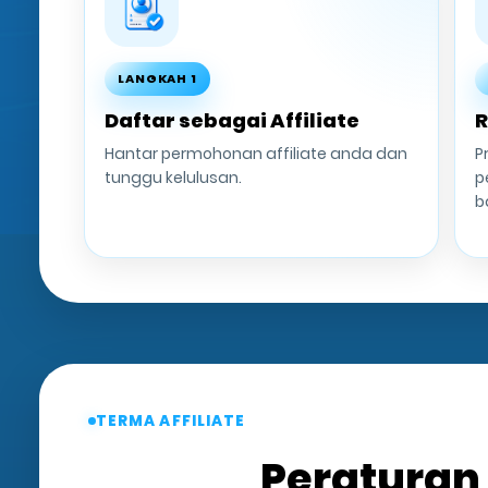
LANGKAH 1
Daftar sebagai Affiliate
R
Hantar permohonan affiliate anda dan
P
tunggu kelulusan.
p
b
TERMA AFFILIATE
Peraturan