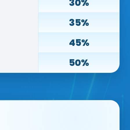
30%
35%
45%
50%