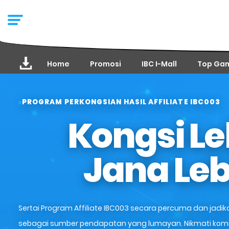
Home
Promosi
IBC I-Mall
Top Ga
PROGRAM PERKONGSIAN HASIL AFFILIATE IBC003
Kongsi Le
Jana Leb
Sertai Program Affiliate IBC003 secara percuma dan jadi
sebagai sumber pendapatan yang lumayan. Nikmati kom