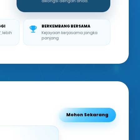
dikongsi dengan anda.
GGI
BERKEMBANG BERSAMA
 lebih
Kejayaan kerjasama jangka
panjang
Mohon Sekarang