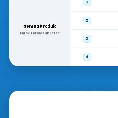
1
2
Semua Produk
Tidak Termasuk Loteri
3
4